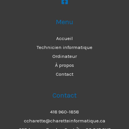
Menu
Accueil
Technicien informatique
Ordinateur
À propos
Contact
Contact
418 960-1858
ccharette@charetteinformatique.ca