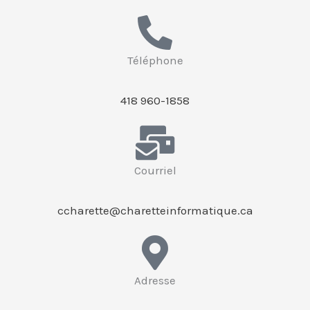
Téléphone
418 960-1858
Courriel
ccharette@charetteinformatique.ca
Adresse